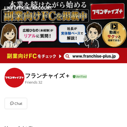
フランチャイズ＋
Friends
32
Chat