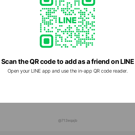
塾 南町田校
ds
スクール デポルターレクラブ
ds
Scan the QR code to add as a friend on LINE
Open your LINE app and use the in-app QR code reader.
@713eqajb