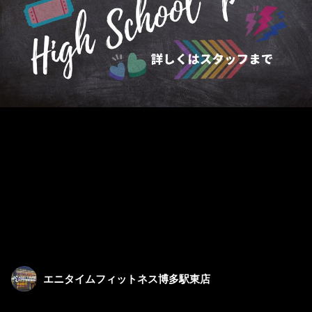
エニタイムフィットネス博多駅東店