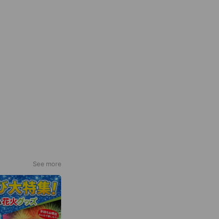
See more