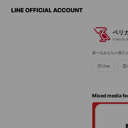
ペリ
Friends
4
遊べるおもちゃ屋さ
Chat
Mixed media fe