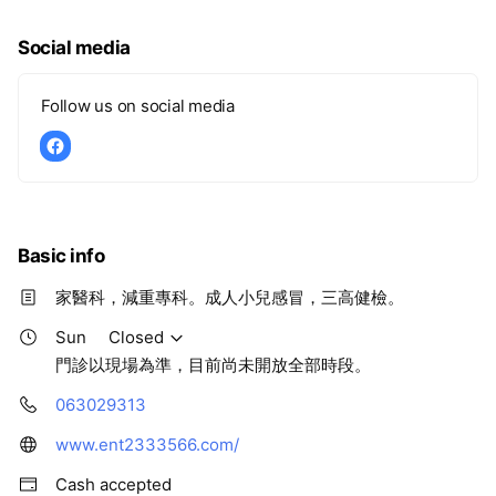
Social media
Follow us on social media
Basic info
家醫科，減重專科。成人小兒感冒，三高健檢。
Sun
Closed
門診以現場為準，目前尚未開放全部時段。
063029313
www.ent2333566.com/
Cash accepted