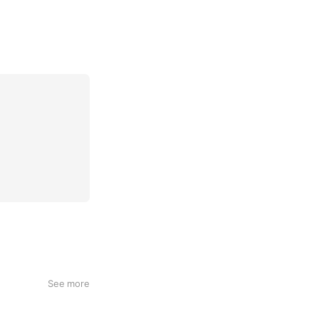
See more