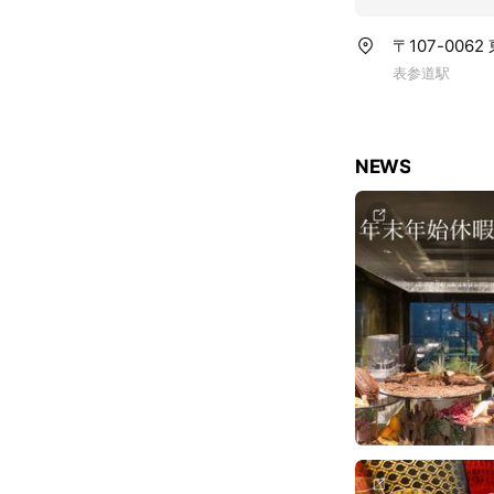
〒107-0062
表参道駅
NEWS