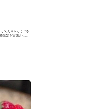
だきましてありがとうござ
難しい状況となったた
心苦しいお願いとなり