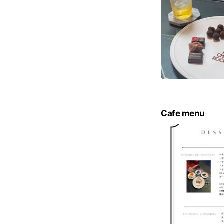
Cafe menu