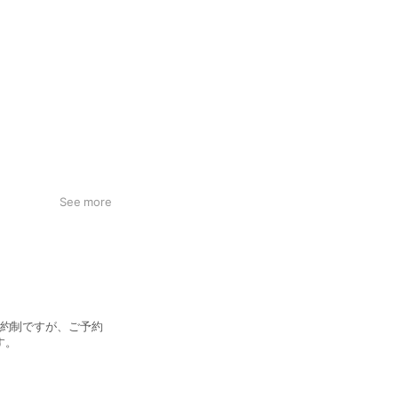
See more
予約制ですが、ご予約
す。