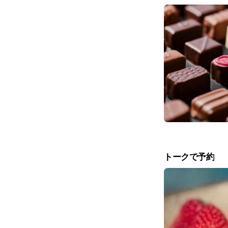
トークで予約