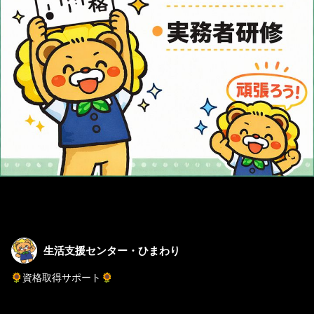
生活支援センター・ひまわり
🌻資格取得サポート🌻
資格がないけど、、