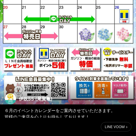
伊吹SS (尾賀亀)
６月のイベントカレンダーをご案内させていただきます。
皆様のご来店を心よりお待ちしております！
LINE VOOM