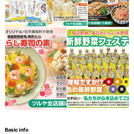
Basic info