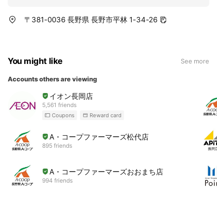
〒381-0036 長野県 長野市平林 1-34-26
You might like
See more
Accounts others are viewing
イオン長岡店
5,561 friends
Coupons
Reward card
A・コープファーマーズ松代店
895 friends
A・コープファーマーズおおまち店
994 friends