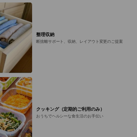
整理収納
断捨離サポート、収納、レイアウト変更のご提案
クッキング（定期的ご利用のみ）
おうちでヘルシーな食生活のお手伝い