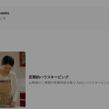
ents
ビス
定期的ハウスキーピング
お客様のご希望の作業内容を取り入れたハウスキーピン