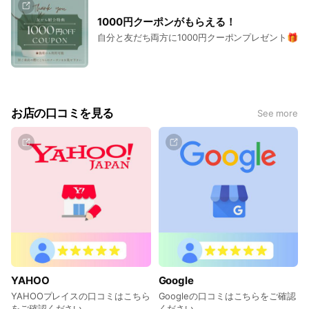
1000円クーポンがもらえる！
自分と友だち両方に1000円クーポンプレゼント🎁
お店の口コミを見る
See more
YAHOO
Google
YAHOOプレイスの口コミはこちら
Googleの口コミはこちらをご確認
をご確認ください
ください