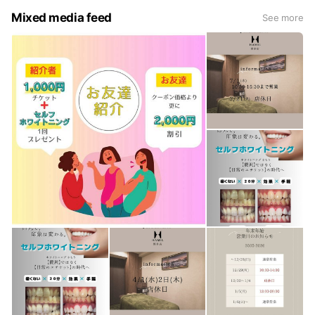
Mixed media feed
See more