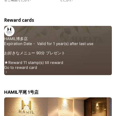
Reward cards
HAMIL平尾 1号店