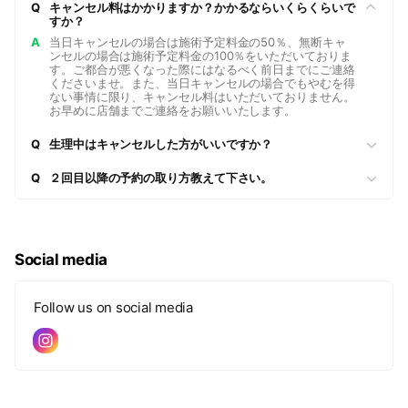
Q
キャンセル料はかかりますか？かかるならいくらくらいで
すか？
A
当日キャンセルの場合は施術予定料金の50％、無断キャ
ンセルの場合は施術予定料金の100％をいただいておりま
す。ご都合が悪くなった際にはなるべく前日までにご連絡
くださいませ。また、当日キャンセルの場合でもやむを得
ない事情に限り、キャンセル料はいただいておりません。
お早めに店舗までご連絡をお願いいたします。
Q
生理中はキャンセルした方がいいですか？
Q
２回目以降の予約の取り方教えて下さい。
Social media
Follow us on social media