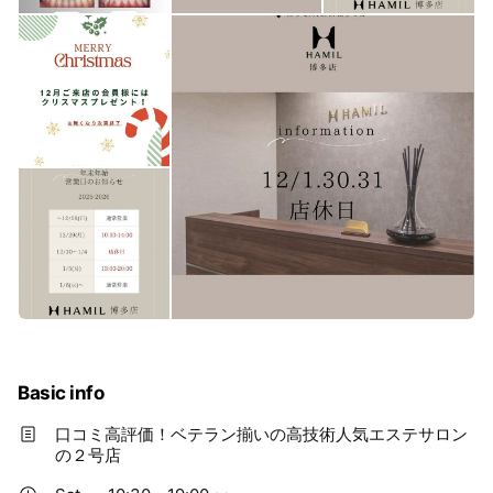
Basic info
口コミ高評価！ベテラン揃いの高技術人気エステサロン
の２号店