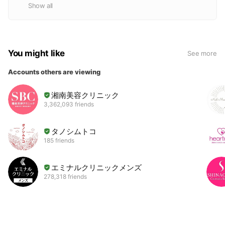
Show all
You might like
See more
Accounts others are viewing
湘南美容クリニック
3,362,093 friends
タノシムトコ
185 friends
エミナルクリニックメンズ
278,318 friends