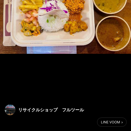
リサイクルショップ フルツール
LINE VOOM