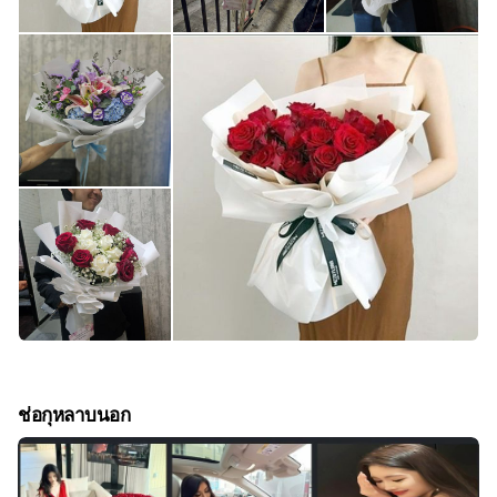
ช่อกุหลาบนอก