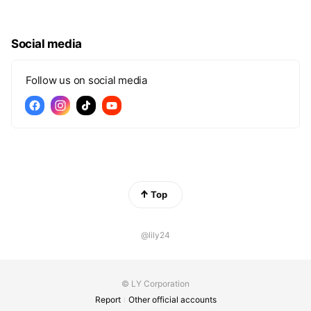
Social media
Follow us on social media
Top
@lily24
© LY Corporation
Report
Other official accounts