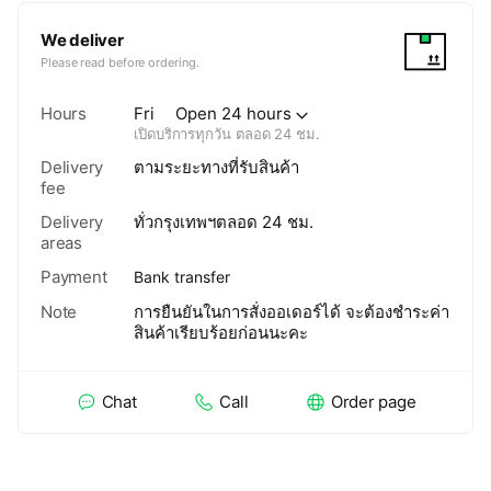
We deliver
Please read before ordering.
Hours
Fri
Open 24 hours
เปิดบริการทุกวัน ตลอด 24 ชม.
Delivery
ตามระยะทางที่รับสินค้า
fee
Delivery
ทั่วกรุงเทพฯตลอด 24 ชม.
areas
Payment
Bank transfer
Note
การยืนยันในการสั่งออเดอร์ได้ จะต้องชำระค่า
สินค้าเรียบร้อยก่อนนะคะ
Chat
Call
Order page