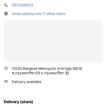
0973386123
www.callylily.com/
2 other items
10250 Bangkok Metropolis สะพานสูง 99/18
ซ.กรุงเทพกรีฑา39 ถ.กรุงเทพกรีฑา
Delivery available
Delivery (store)