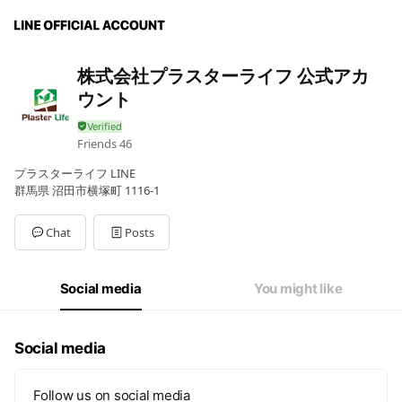
株式会社プラスターライフ 公式アカ
ウント
Friends
46
プラスターライフ LINE
群馬県 沼田市横塚町 1116-1
Chat
Posts
Social media
You might like
Social media
Follow us on social media