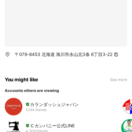
〒079-8453 北海道 旭川市永山北3条 6丁目3-22
You might like
See more
Accounts others are viewing
カランダッシュジャパン
5,164 friends
Ｃカンパニー公式LINE
4,309 friends