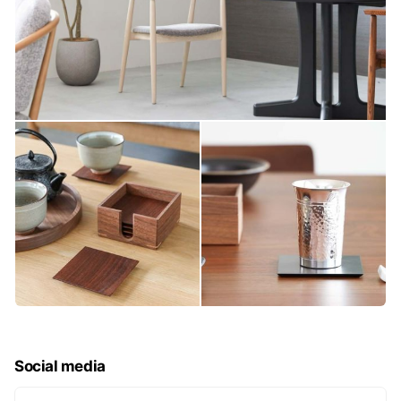
Social media