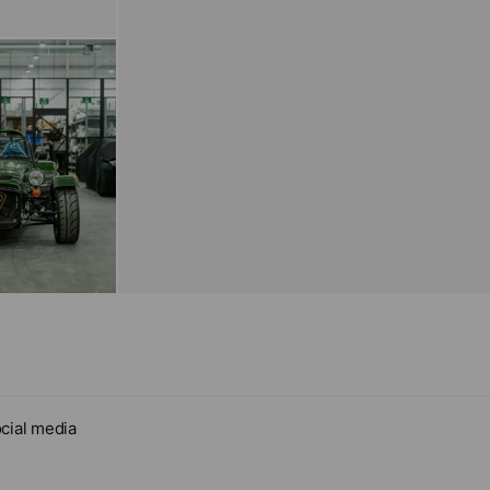
cial media