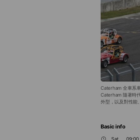
Caterham 全
Caterham 
外型，以及對性能
Basic info
Sat
09:00 