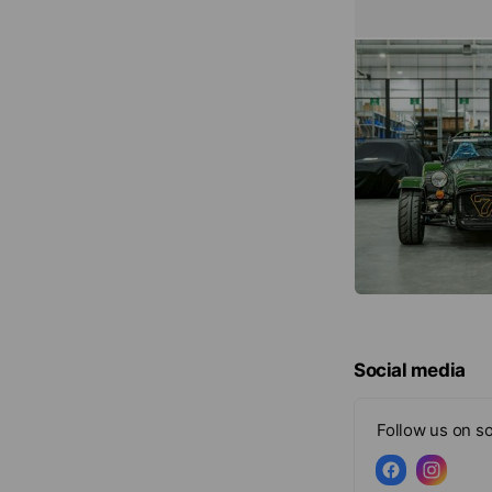
Social media
Follow us on so