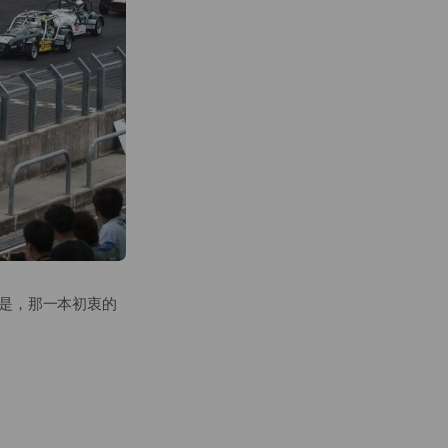
的是，那一本初衷的