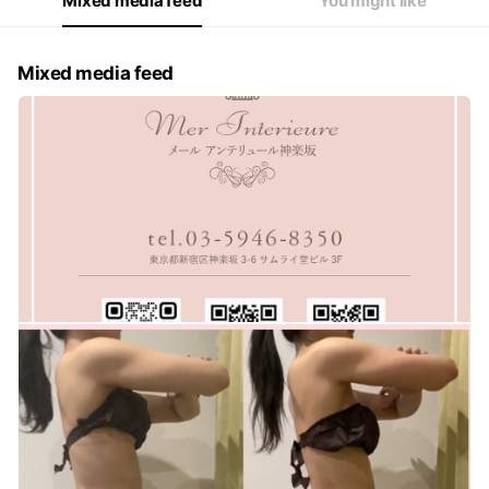
Mixed media feed
You might like
Mixed media feed