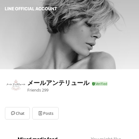
メールアンテリュール
Friends
299
Chat
Posts