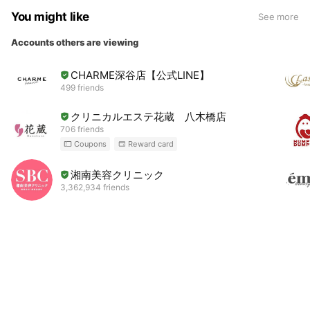
You might like
See more
Accounts others are viewing
CHARME深谷店【公式LINE】
499 friends
クリニカルエステ花蔵 八木橋店
706 friends
Coupons
Reward card
湘南美容クリニック
3,362,934 friends