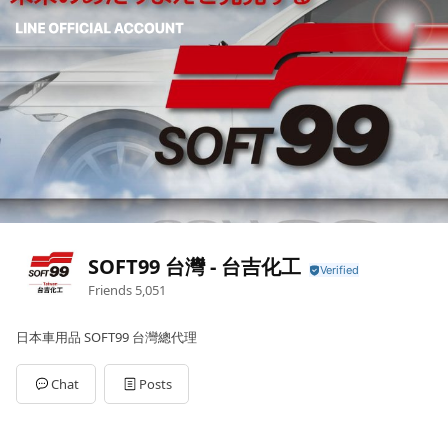
SOFT99 台灣 - 台吉化工
Friends
5,051
日本車用品 SOFT99 台灣總代理
Chat
Posts