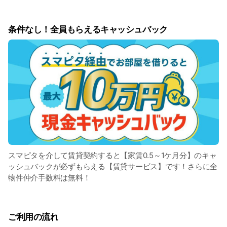
条件なし！全員もらえるキャッシュバック
スマピタを介して賃貸契約すると【家賃0.5～1ケ月分】のキャ
ッシュバックが必ずもらえる【賃貸サービス】です！さらに全
物件仲介手数料は無料！
ご利用の流れ