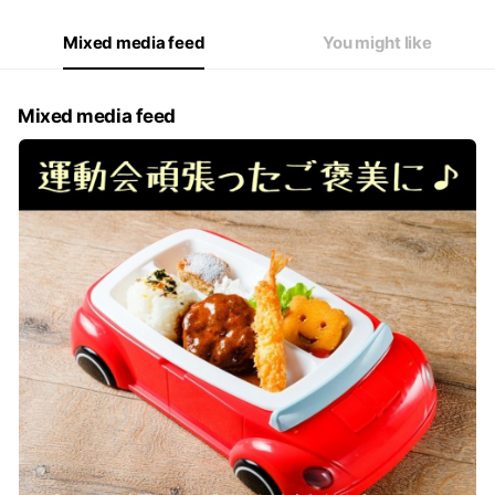
Mixed media feed
You might like
Mixed media feed