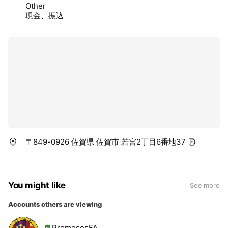
Other
現金、振込
〒849-0926 佐賀県 佐賀市 若宮2丁目6番地37
You might like
See more
Accounts others are viewing
PromesesFA