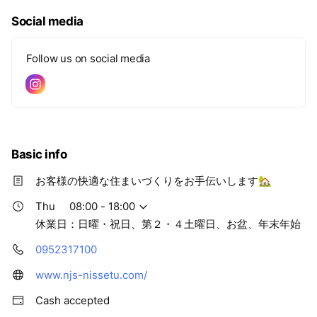
Social media
Follow us on social media
Basic info
お客様の快適な住まいづくりをお手伝いします🏡
Thu
08:00 - 18:00
休業日：日曜・祝日、第２・４土曜日、お盆、年末年始
0952317100
www.njs-nissetu.com/
Cash accepted