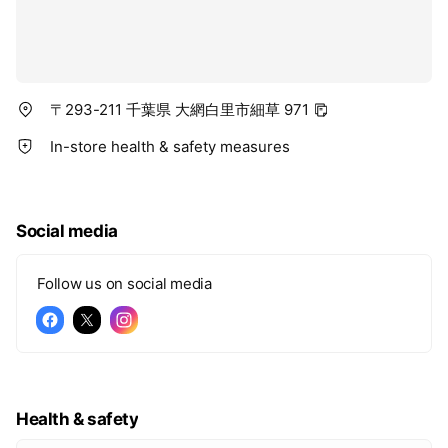
〒293-211 千葉県 大網白里市細草 971
In-store health & safety measures
Social media
Follow us on social media
Health & safety