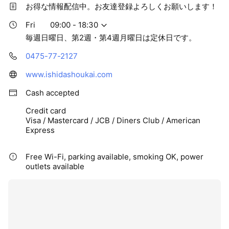
お得な情報配信中。お友達登録よろしくお願いします！
Fri
09:00 - 18:30
毎週日曜日、第2週・第4週月曜日は定休日です。
0475-77-2127
www.ishidashoukai.com
Cash accepted
Credit card
Visa / Mastercard / JCB / Diners Club / American
Express
Free Wi-Fi, parking available, smoking OK, power
outlets available