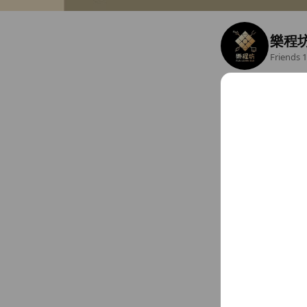
樂程坊 
Friends
1
STEAM 科技教育 雙語
中正區 開封街一段2號
Open
Thu 09:00 - 18:
fun-learn-bar.com
Sun
09:00 - 18:00
Mon
09:00 - 18:00
Tue
09:00 - 18:00
Chat
Wed
09:00 - 18:00
Thu
09:00 - 18:00
Fri
09:00 - 18:00
Sat
09:00 - 18:00
Basic info
Thu
09:00 
fun-learn-ba