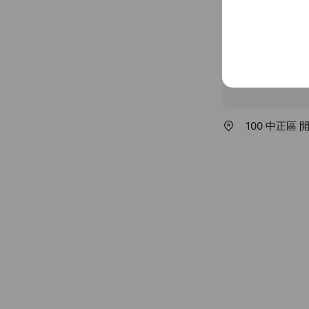
100 中正區