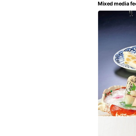
Mixed media fe