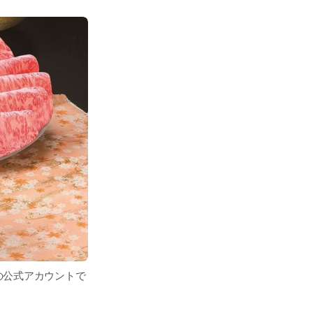
の公式アカウントで