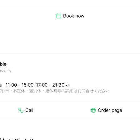
Book now
ble
rdering.
u
11:00 - 15:00, 17:00 - 21:30
(前)日・不定休・週別休・連休時等の詳細はお問合せください
Call
Order page