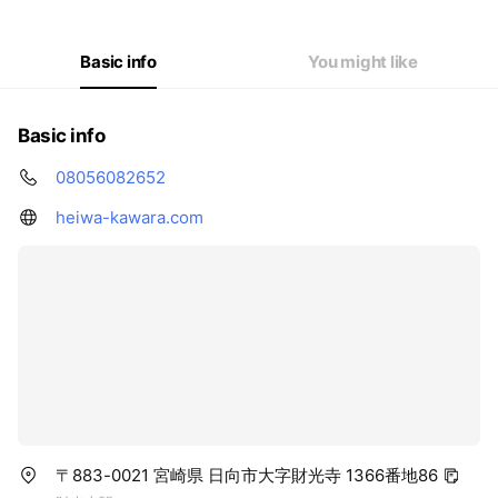
Basic info
You might like
Basic info
08056082652
heiwa-kawara.com
〒883-0021 宮崎県 日向市大字財光寺 1366番地86