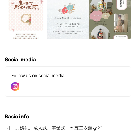
Social media
Follow us on social media
Basic info
ご婚礼、成人式、卒業式、七五三衣装など