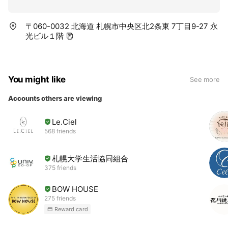
〒060-0032 北海道 札幌市中央区北2条東 7丁目9-27 永
光ビル１階
You might like
See more
Accounts others are viewing
Le.Ciel
568 friends
札幌大学生活協同組合
375 friends
BOW HOUSE
275 friends
Reward card