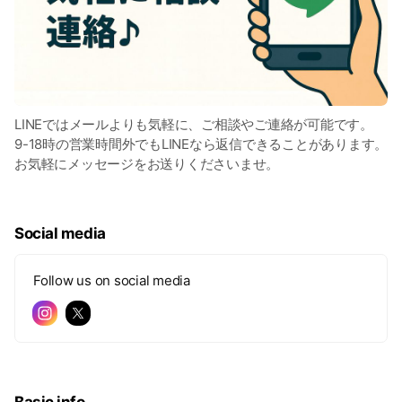
LINEではメールよりも気軽に、ご相談やご連絡が可能です。
9-18時の営業時間外でもLINEなら返信できることがあります。
お気軽にメッセージをお送りくださいませ。
Social media
Follow us on social media