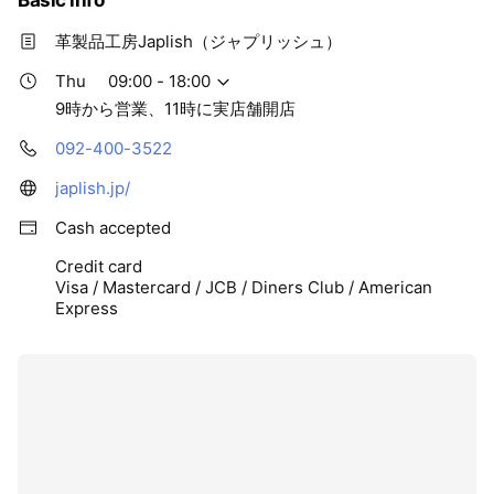
Basic info
革製品工房Japlish（ジャプリッシュ）
Thu
09:00 - 18:00
9時から営業、11時に実店舗開店
092-400-3522
japlish.jp/
Cash accepted
Credit card
Visa / Mastercard / JCB / Diners Club / American
Express