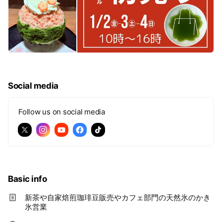
Social media
Follow us on social media
Basic info
新茶や自家焙煎珈琲豆販売やカフェ部門の天然氷のかき
氷営業