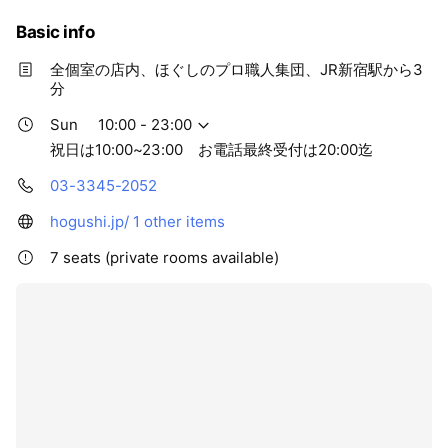
Basic info
全個室の店内、ほぐしのプロ職人集団、JR新宿駅から3
分
Sun
10:00 - 23:00
祝日は10:00~23:00 お電話最終受付は20:00迄
03-3345-2052
hogushi.jp/
1 other items
7 seats (private rooms available)