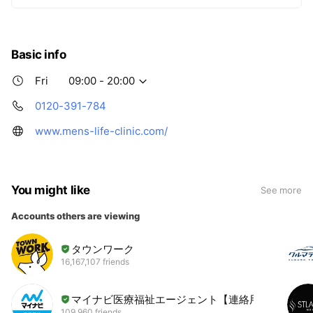
Basic info
Fri
09:00 - 20:00
0120-391-784
www.mens-life-clinic.com/
You might like
See more
Accounts others are viewing
タウンワーク
16,167,107 friends
マイナビ医療福祉エージェント【連絡用】
109,960 friends