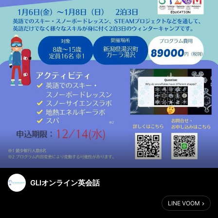
GLIオンライン英会話
LINE VOOM