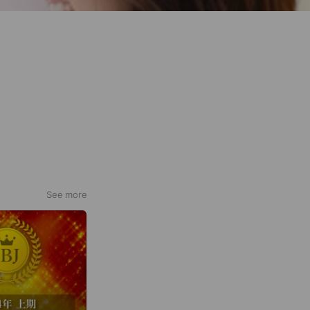
See more