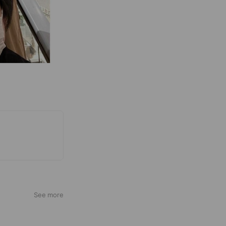
See more