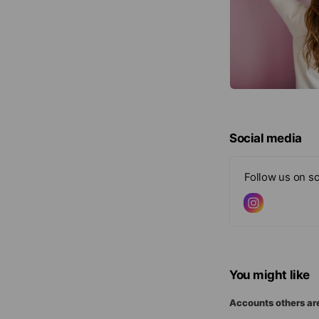
Social media
Follow us on so
You might like
Accounts others ar