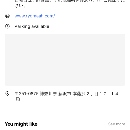
さい。
www.ryomaah.com/
Parking available
〒251-0875 神奈川県 藤沢市 本藤沢２丁目１２−１４
You might like
See more