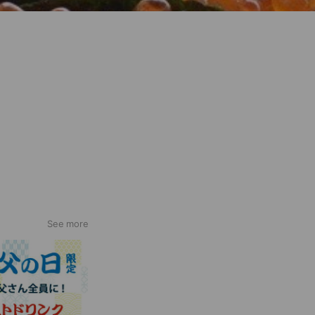
See more