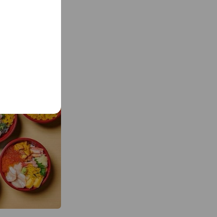
See more