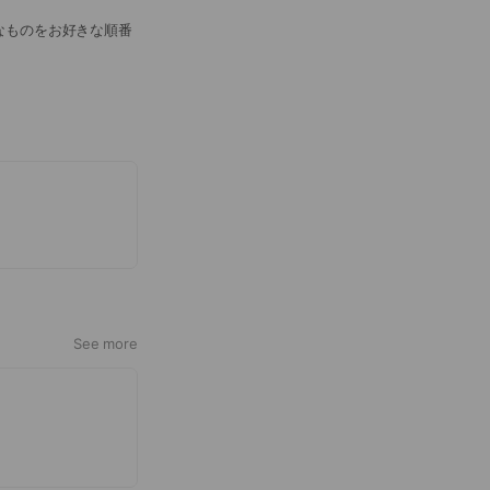
なものをお好きな順番
See more