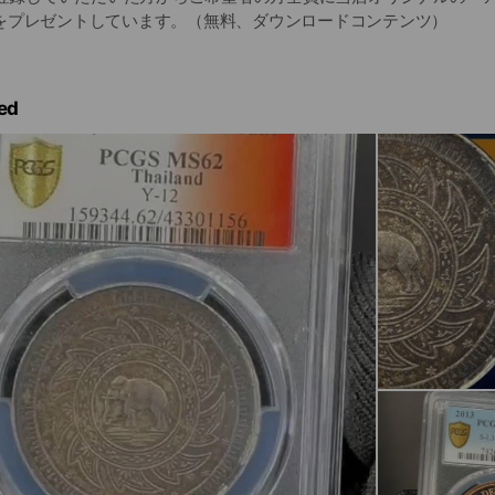
をプレゼントしています。（無料、ダウンロードコンテンツ）
ed