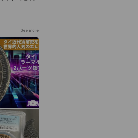
See more