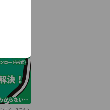
アンティークコイン