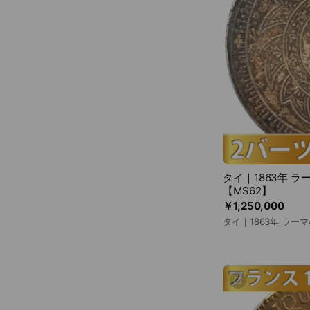
タイ｜1863年 
【MS62】
￥1,250,000
タイ｜1863年 ラー