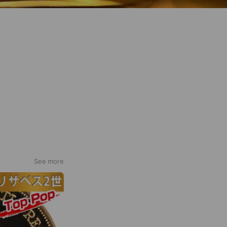
See more