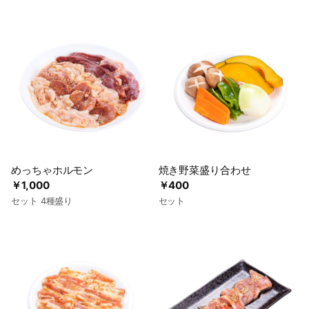
めっちゃホルモン
焼き野菜盛り合わせ
￥1,000
￥400
セット 4種盛り
セット