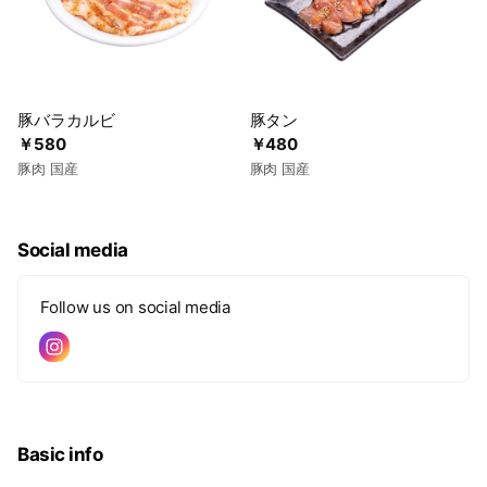
豚バラカルビ
豚タン
￥580
￥480
豚肉 国産
豚肉 国産
Social media
Follow us on social media
Basic info