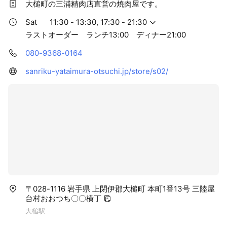
大槌町の三浦精肉店直営の焼肉屋です。
Sat
11:30 - 13:30, 17:30 - 21:30
ラストオーダー ランチ13:00 ディナー21:00
080-9368-0164
sanriku-yataimura-otsuchi.jp/store/s02/
〒028-1116 岩手県 上閉伊郡大槌町 本町1番13号 三陸屋
台村おおつち〇〇横丁
大槌駅