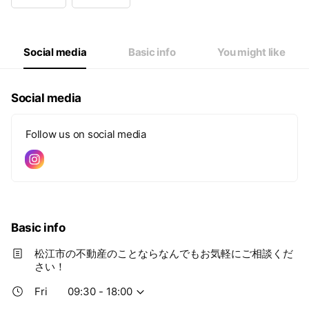
Wed
09:30 - 18:00
Thu
09:30 - 18:00
Fri
09:30 - 18:00
Sat
09:30 - 18:00
Social media
Basic info
You might like
Social media
Follow us on social media
Basic info
松江市の不動産のことならなんでもお気軽にご相談くだ
さい！
Fri
09:30 - 18:00