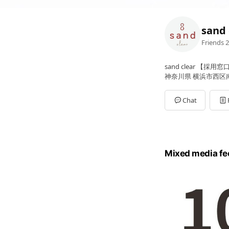
sand 
Friends
2
sand clear 【採用窓
神奈川県 横浜市西区南幸
Chat
Mixed media fe