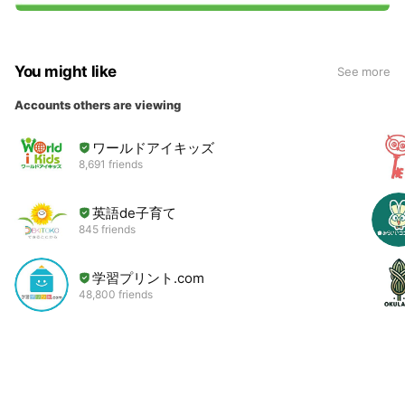
You might like
See more
Accounts others are viewing
ワールドアイキッズ
8,691 friends
英語de子育て
845 friends
学習プリント.com
48,800 friends