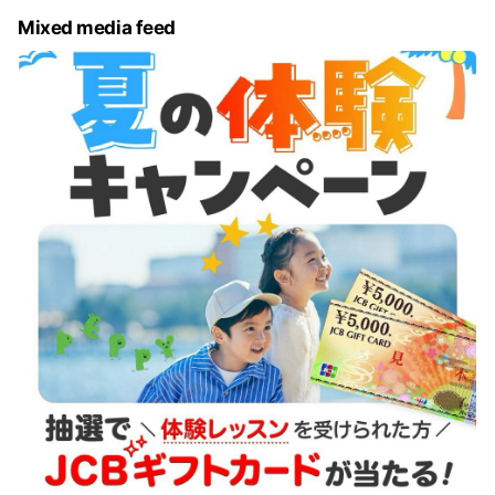
Mixed media feed