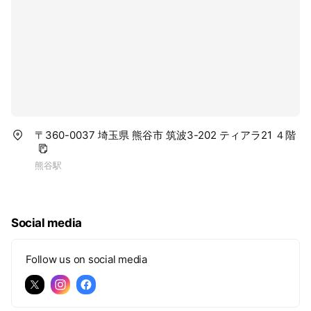
〒360-0037 埼玉県 熊谷市 筑波3-202 ティアラ21 ４階
熊谷駅
Social media
Follow us on social media