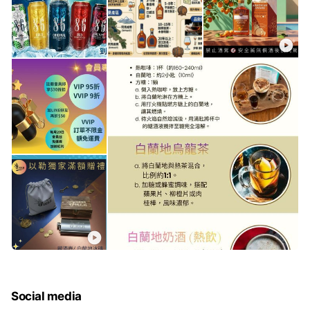
Social media