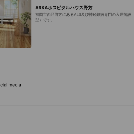
ARKAホスピタルハウス野方
福岡市西区野方にあるALS及び神経難病専門の入居施設
型）です。
cial media