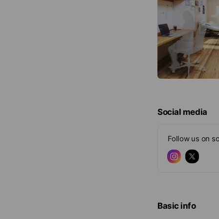
Social media
Follow us on so
Basic info