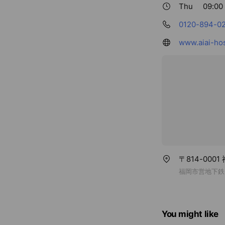
Thu
09:00 
0120-894-0
www.aiai-hos
〒814-000
福岡市営地下鉄
You might like