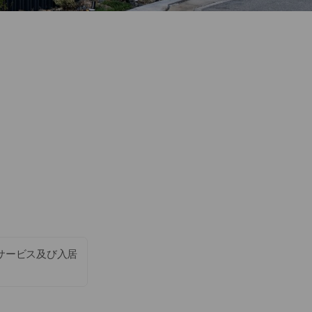
サービス及び入居