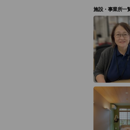
施設・事業所一