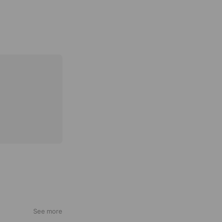
See more