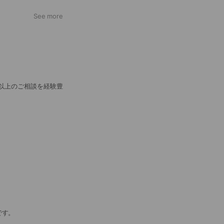
See more
件以上のご相談を経験豊
です。