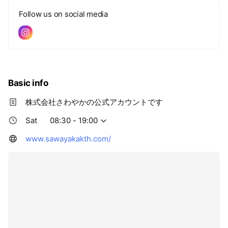
Follow us on social media
Basic info
株式会社さわやかの公式アカウントです
Sat
08:30 - 19:00
www.sawayakakth.com/