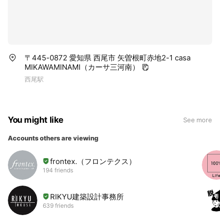
〒445-0872 愛知県 西尾市 矢曽根町赤地2-1 casa
MIKAWAMINAMI（カーサ三河南）
西尾駅
You might like
See more
Accounts others are viewing
frontex.（フロンテクス）
194 friends
RIKYU建築設計事務所
639 friends