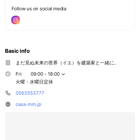
Follow us on social media
Basic info
まだ見ぬ未来の世界（イエ）を建築家と一緒に。
Fri
09:00 - 18:00
火曜・水曜日定休
0563553777
casa-mm.jp