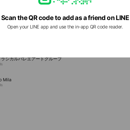
Scan the QR code to add as a friend on LINE
e viewing
Open your LINE app and use the in-app QR code reader.
だピアノ教室
ds
Mクラシカルバレエアートグループ
ds
o Mila
ds