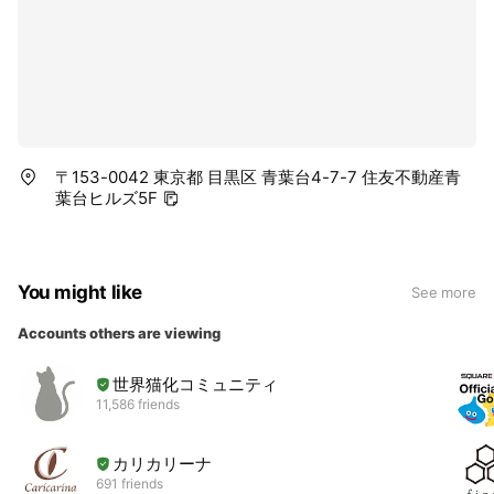
〒153-0042 東京都 目黒区 青葉台4-7-7 住友不動産青
葉台ヒルズ5F
You might like
See more
Accounts others are viewing
世界猫化コミュニティ
11,586 friends
カリカリーナ
691 friends