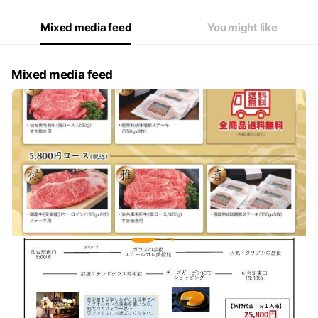
Mixed media feed
You might like
Mixed media feed