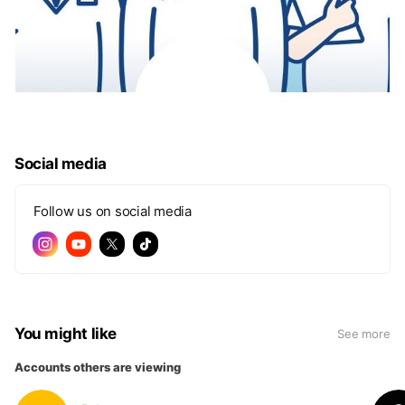
Social media
Follow us on social media
You might like
See more
Accounts others are viewing